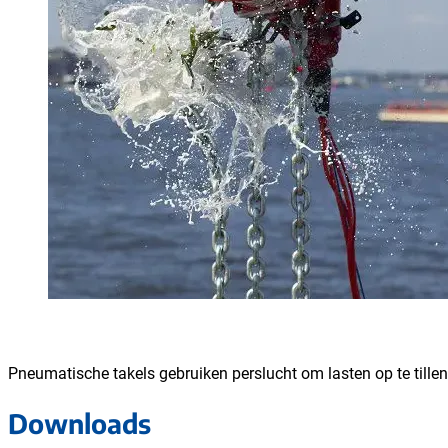
Pneumatische takels gebruiken perslucht om lasten op te tille
Downloads