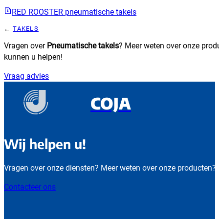
RED ROOSTER pneumatische takels
TAKELS
Vragen over
Pneumatische takels
? Meer weten over onze prod
kunnen u helpen!
Vraag advies
COJA
Wij helpen u!
Vragen over onze diensten? Meer weten over onze producten?
Contacteer ons