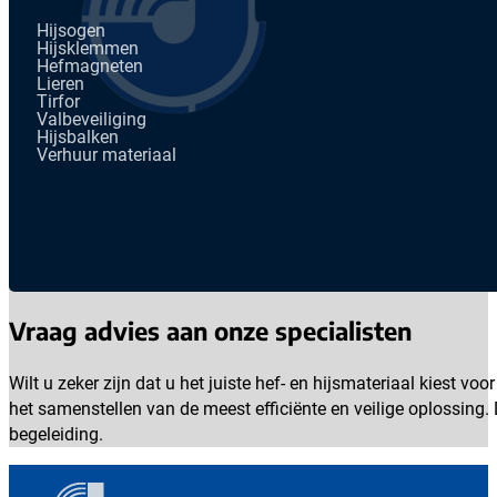
Hijsogen
Hijsklemmen
Hefmagneten
Lieren
Tirfor
Valbeveiliging
Hijsbalken
Verhuur materiaal
Vraag advies aan onze specialisten
Wilt u zeker zijn dat u het juiste hef- en hijsmateriaal kiest
het samenstellen van de meest efficiënte en veilige oplossing.
begeleiding.