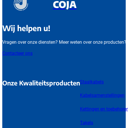
COJA
Wij helpen u!
Vragen over onze diensten? Meer weten over onze producten?
Contacteer ons
Onze Kwaliteitsproducten
Staalkabels
Kabelsamenstellingen
Kettingen en toebehore
Takels