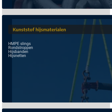
Kunststof hijsmaterialen
HMPE slings
Rondstroppen
Hijsbanden
Hijsnetten