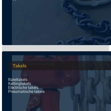
Takels
Rateltakels
Kettingtakels
Electrische takels
Pneumatische takels