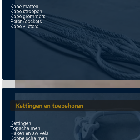
Kabelmatten
Kabelstroppen
Kabelgrommers
Peren/sockets
Kabelvlieters
Kettingen en toebehoren
Kettingen
Topschalmen
Haken en swivels
Koppelschalmen