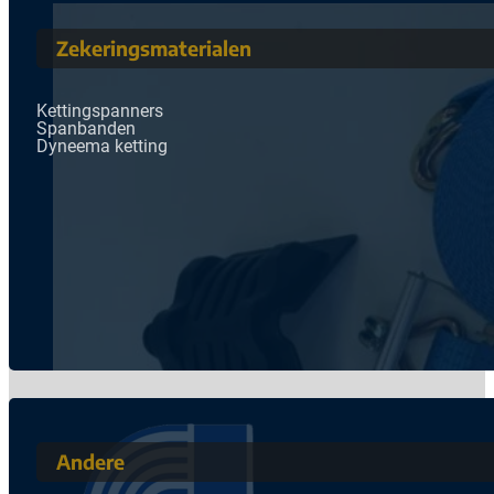
Zekeringsmaterialen
Kettingspanners
Spanbanden
Dyneema ketting
Andere