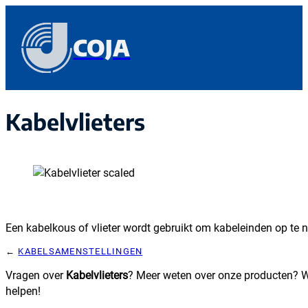
COJA
Kabelvlieters
Een kabelkous of vlieter wordt gebruikt om kabeleinden op t
KABELSAMENSTELLINGEN
Vragen over
Kabelvlieters
? Meer weten over onze producten? W
helpen!