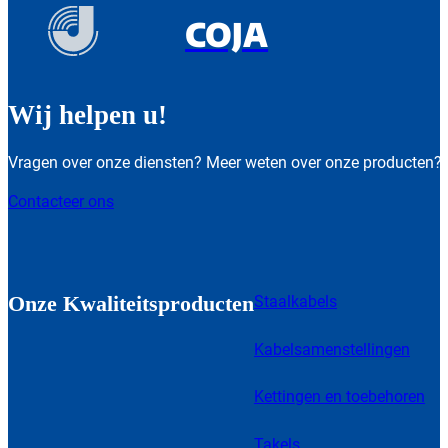
COJA
Wij helpen u!
Vragen over onze diensten? Meer weten over onze producten?
Contacteer ons
Onze Kwaliteitsproducten
Staalkabels
Kabelsamenstellingen
Kettingen en toebehoren
Takels